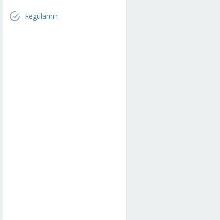
Regulamin