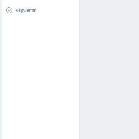
Regulamin