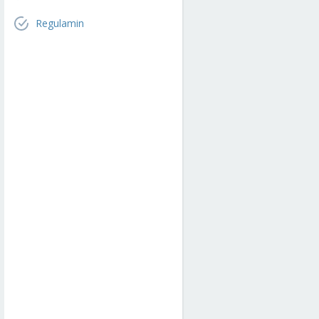
Regulamin