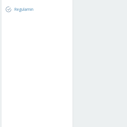
Regulamin