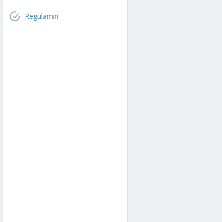
Regulamin