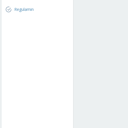
Regulamin