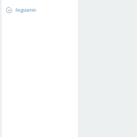
Regulamin