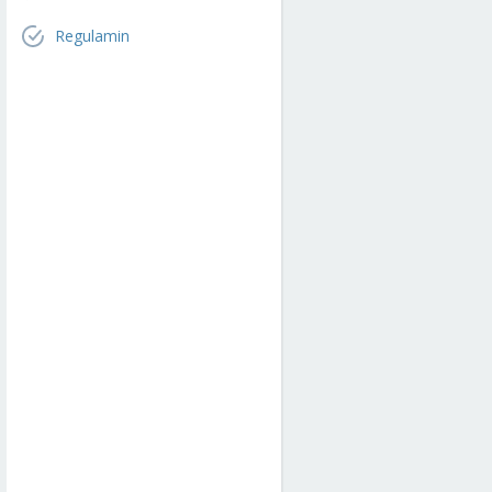
Regulamin