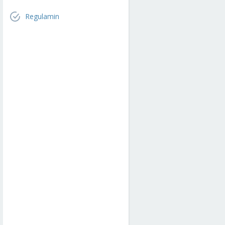
Regulamin