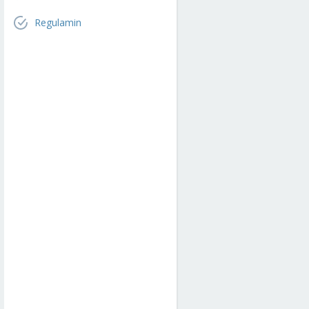
Regulamin