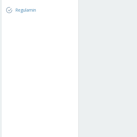
Regulamin