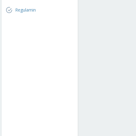
Regulamin