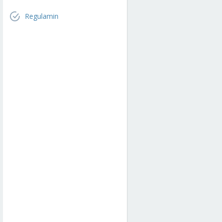
Regulamin