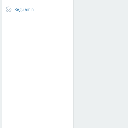
Regulamin