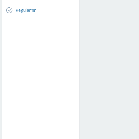
Regulamin