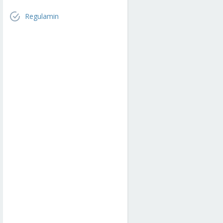
Regulamin