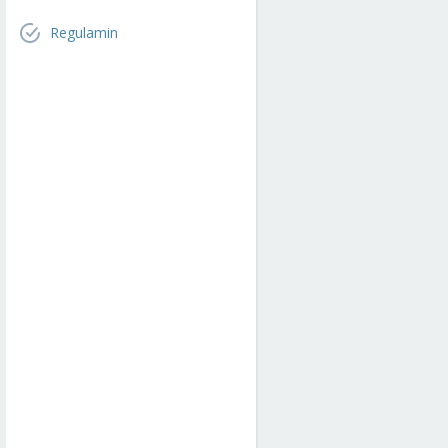
Regulamin