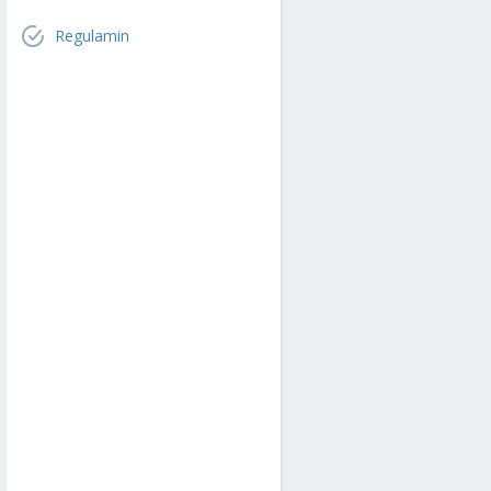
Regulamin