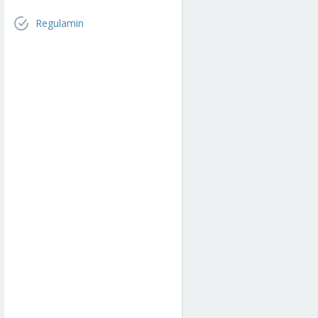
Regulamin