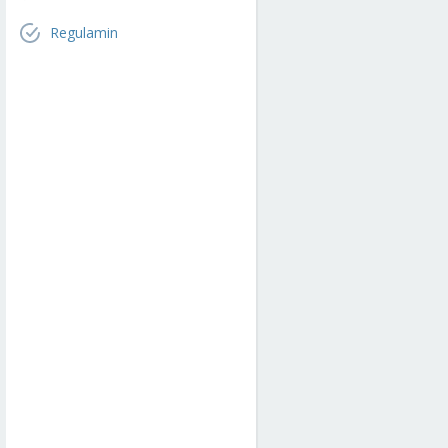
Regulamin