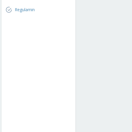
Regulamin