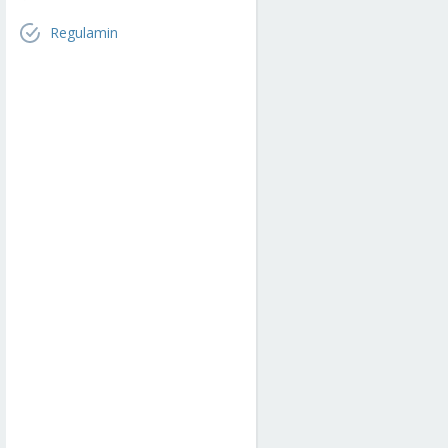
Regulamin