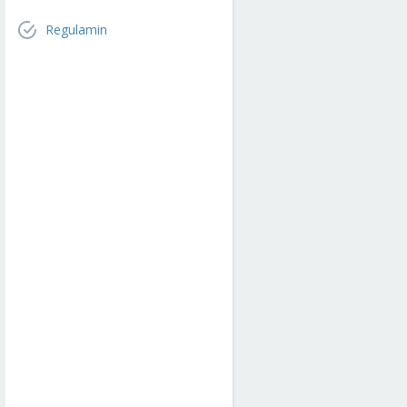
Regulamin