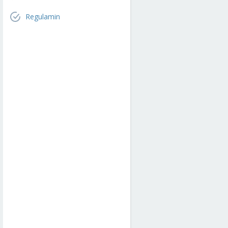
Regulamin