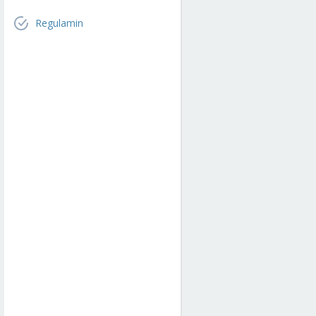
Regulamin