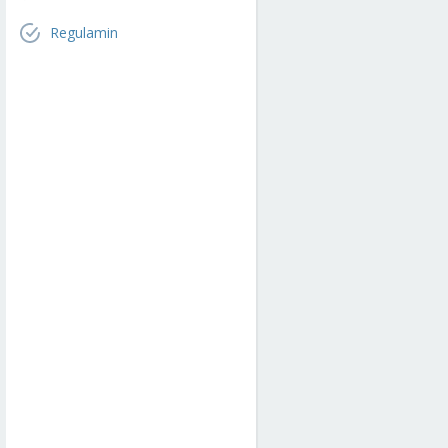
Regulamin