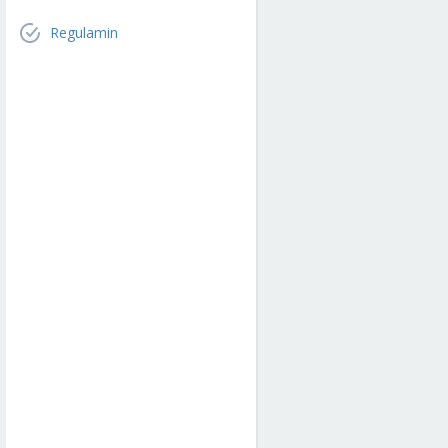
Regulamin