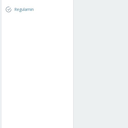
Regulamin