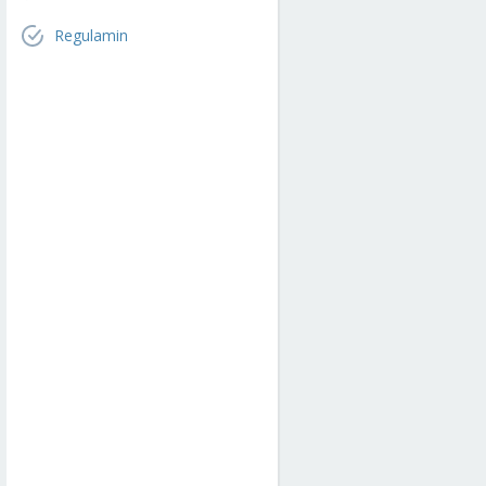
Regulamin