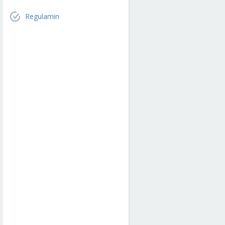
Regulamin