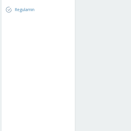
Regulamin