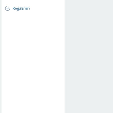
Regulamin