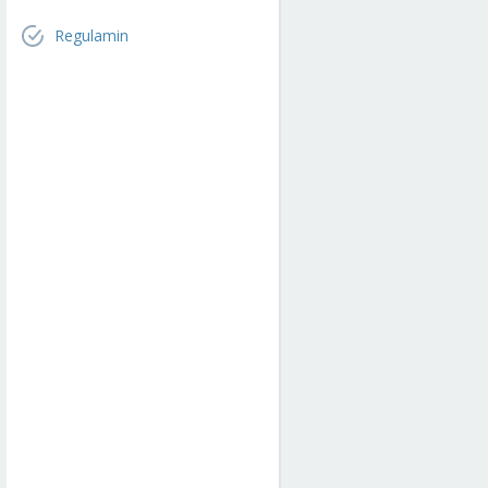
Regulamin