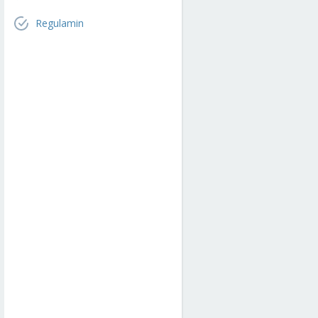
Regulamin