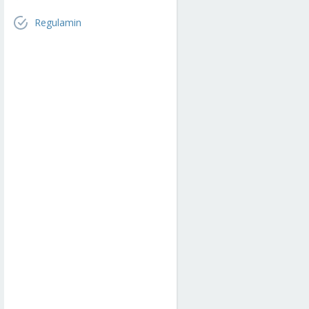
Regulamin