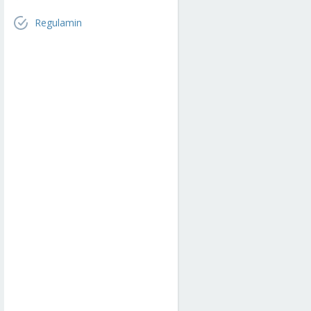
Regulamin