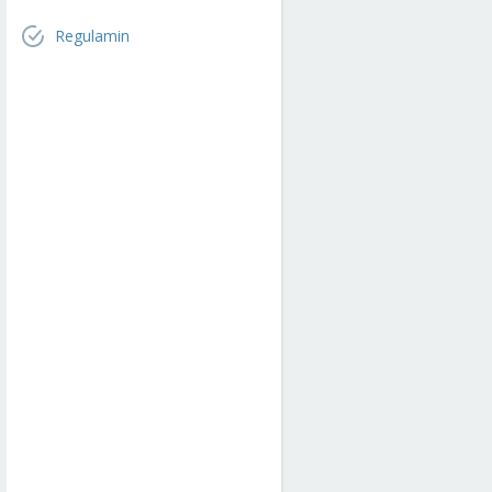
Regulamin