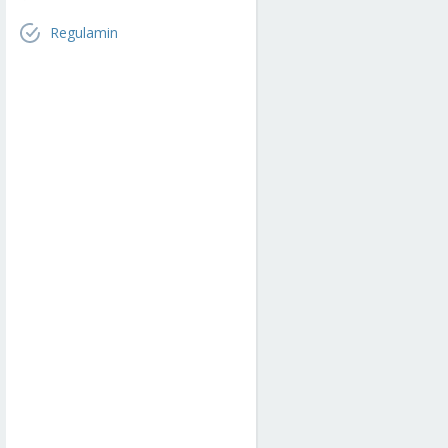
Regulamin