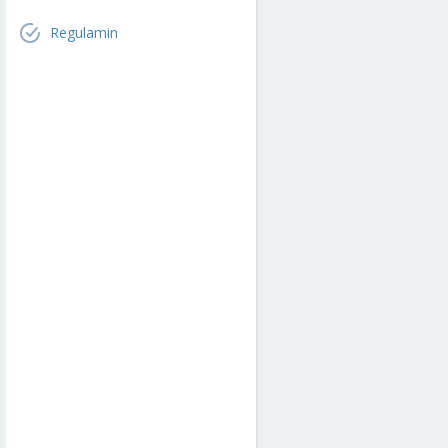
Regulamin