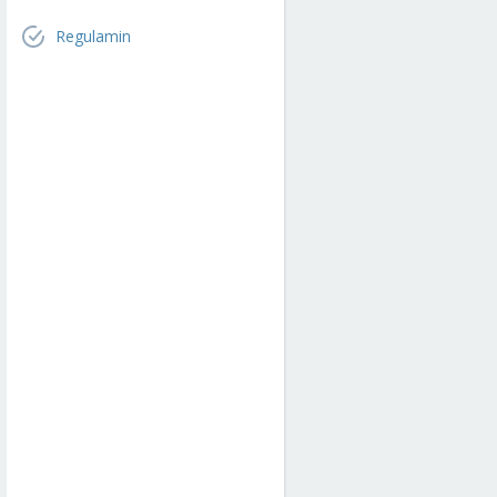
Regulamin