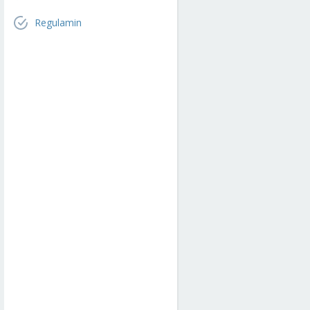
Regulamin