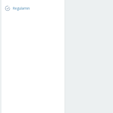
Regulamin