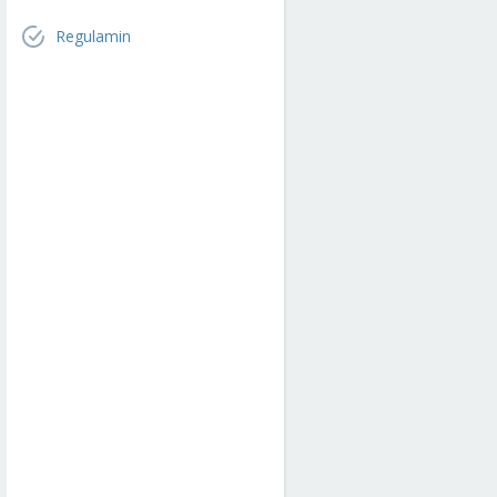
Regulamin