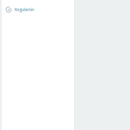
Regulamin