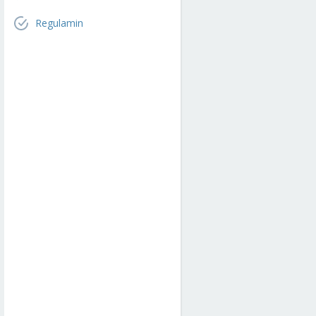
Regulamin