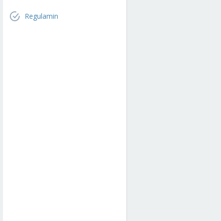
Regulamin