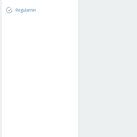
Regulamin