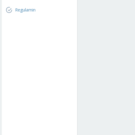
Regulamin