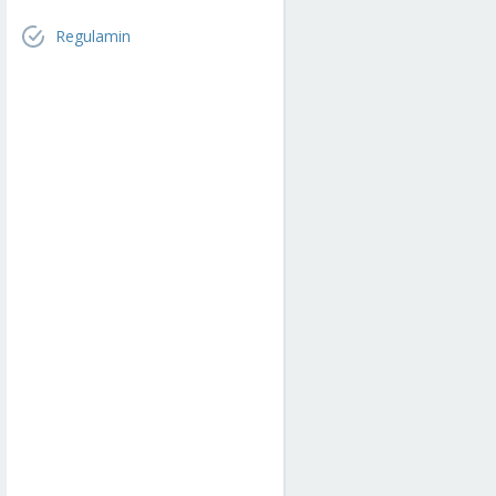
Regulamin