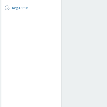
Regulamin